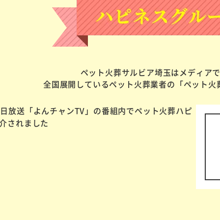
ペット火葬サルビア埼玉はメディア
全国展開しているペット火葬業者の「ペット火