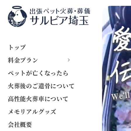
トップ
料金プラン
ペットが亡くなったら
火葬後のご遺骨について
高性能火葬車について
メモリアルグッズ
会社概要