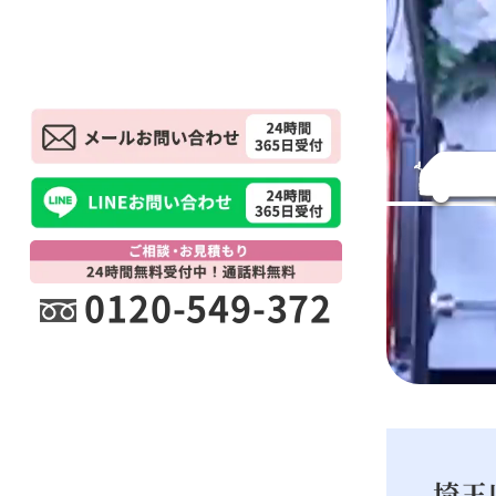
0120-549-372
埼玉