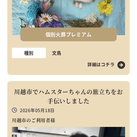
個別火葬プレミアム
種別
文鳥
詳細はコチラ
川越市でハムスターちゃんの旅立ちをお
手伝いしました
2026年05月18日
川越市のご利用者様