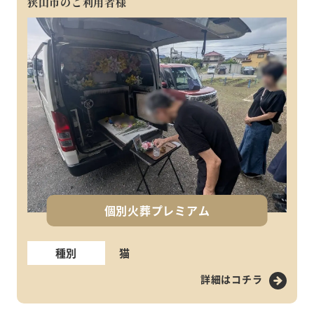
狭山市のご利用者様
個別火葬プレミアム
種別
猫
詳細はコチラ