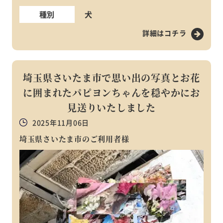
種別
犬
詳細はコチラ
埼玉県さいたま市で思い出の写真とお花
に囲まれたパピヨンちゃんを穏やかにお
見送りいたしました
2025年11月06日
埼玉県さいたま市のご利用者様