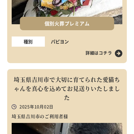
個別火葬プレミアム
種別
パピヨン
詳細はコチラ
埼玉県吉川市で大切に育てられた愛猫ち
ゃんを真心を込めてお見送りいたしまし
た
2025年10月02日
埼玉県吉川市のご利用者様