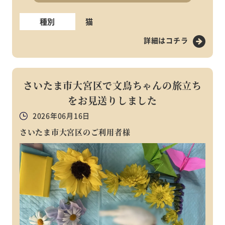
種別
猫
詳細はコチラ
さいたま市大宮区で文鳥ちゃんの旅立ち
をお見送りしました
2026年06月16日
さいたま市大宮区のご利用者様