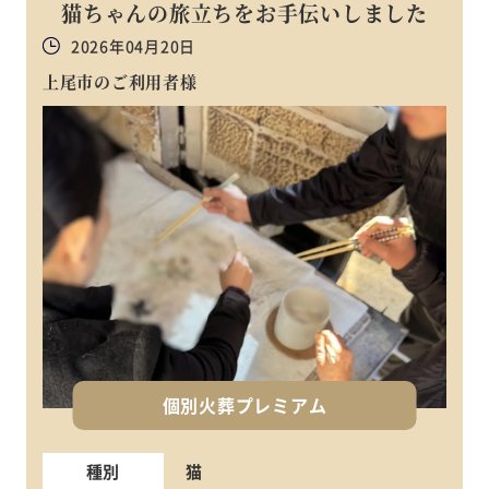
猫ちゃんの旅立ちをお手伝いしました
2026年04月20日
上尾市のご利用者様
個別火葬プレミアム
種別
猫