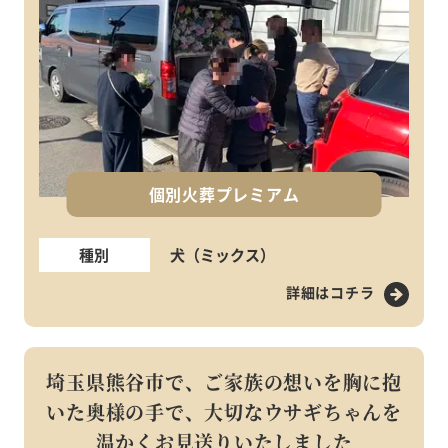
個別火葬プレミアム
種別
犬（ミックス）
詳細はコチラ
埼玉県熊谷市で、ご家族の想いを胸に抱
いた奥様の手で、大切なウサギちゃんを
温かくお見送りいたしました