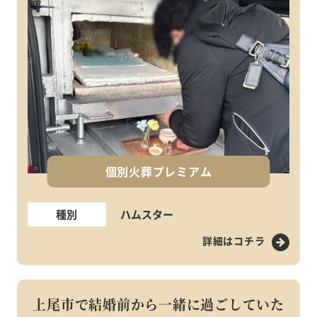
個別火葬プレミアム
種別
ハムスター
詳細はコチラ
上尾市で結婚前から一緒に過ごしていた