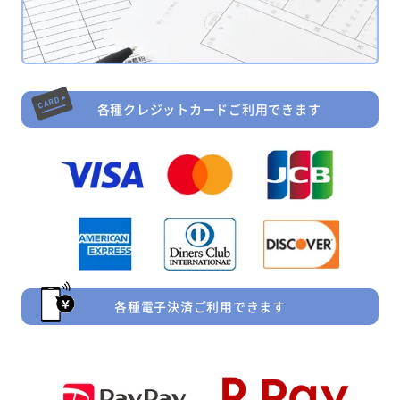
各種クレジットカードご利用できます
各種電子決済ご利用できます