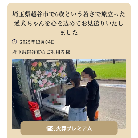
埼玉県越谷市で6歳という若さで旅立った
愛犬ちゃんを心を込めてお見送りいたし
ました
2025年12月04日
埼玉県越谷市のご利用者様
個別火葬プレミアム