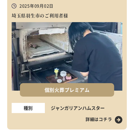
2025年09月02日
埼玉県羽生市のご利用者様
個別火葬プレミアム
種別
ジャンガリアンハムスター
詳細はコチラ