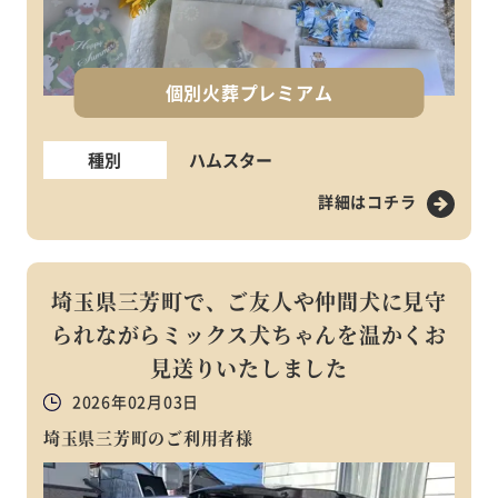
個別火葬プレミアム
種別
ハムスター
詳細はコチラ
埼玉県三芳町で、ご友人や仲間犬に見守
られながらミックス犬ちゃんを温かくお
見送りいたしました
2026年02月03日
埼玉県三芳町のご利用者様