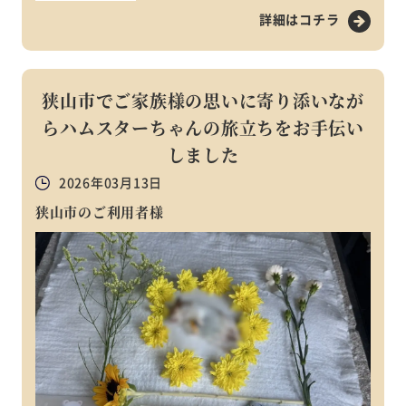
詳細はコチラ
狭山市でご家族様の思いに寄り添いなが
らハムスターちゃんの旅立ちをお手伝い
しました
2026年03月13日
狭山市のご利用者様