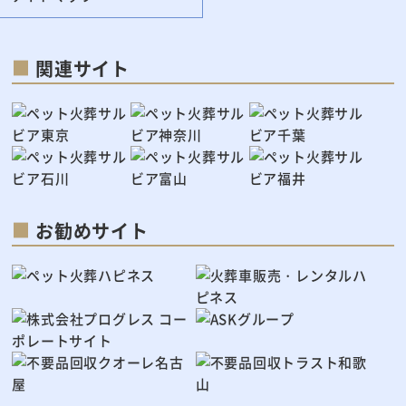
関連サイト
お勧めサイト