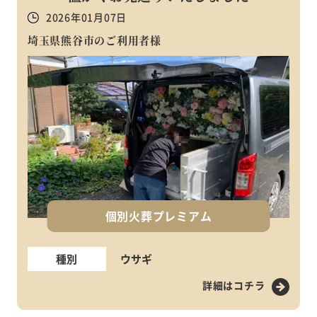
2026年01月07日
埼玉県熊谷市のご利用者様
個別火葬プレミアム
種別
ウサギ
詳細はコチラ