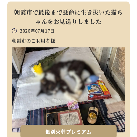
朝霞市で最後まで懸命に生き抜いた猫ち
ゃんをお見送りしました
2026年07月17日
朝霞市のご利用者様
個別火葬プレミアム