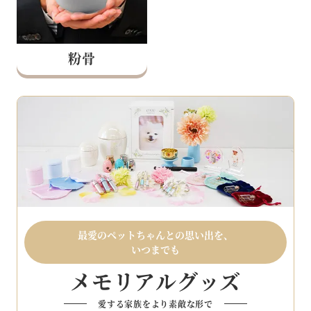
粉骨
最愛のペットちゃんとの思い出を、
いつまでも
メモリアルグッズ
愛する家族をより素敵な形で