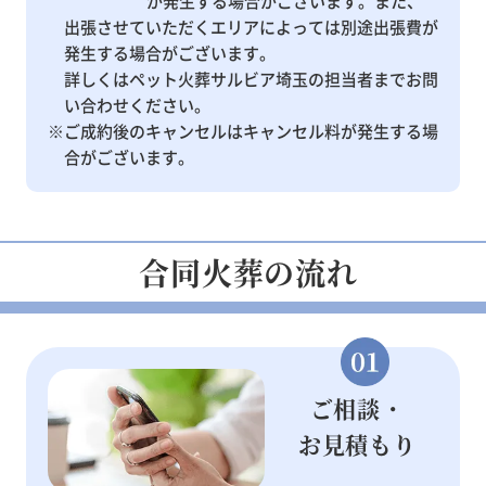
が発生する場合がございます。また、
出張させていただくエリアによっては別途出張費が
発生する場合がございます。
詳しくはペット火葬サルビア埼玉の担当者までお問
い合わせください。
※ご成約後のキャンセルはキャンセル料が発生する場
合がございます。
合同火葬の流れ
ご相談・
お見積もり