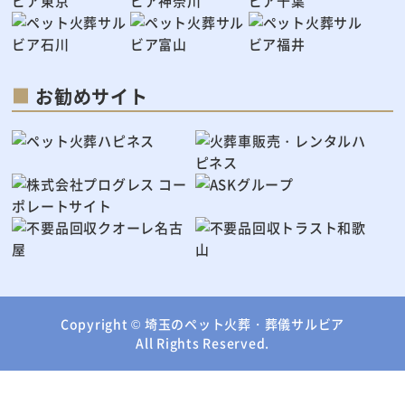
お勧めサイト
Copyright ©
埼玉のペット火葬・葬儀サルビア
All Rights Reserved.