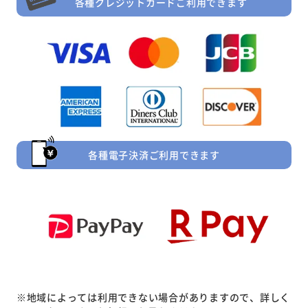
各種クレジットカードご利用できます
各種電子決済ご利用できます
※地域によっては利用できない場合がありますので、詳しく