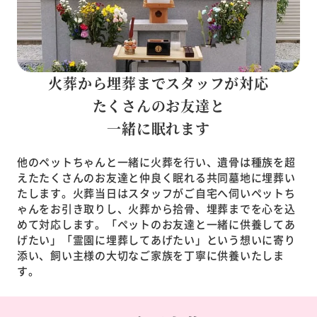
火葬から埋葬までスタッフが対応
たくさんのお友達と
一緒に眠れます
他のペットちゃんと一緒に火葬を行い、遺骨は種族を超
えたたくさんのお友達と仲良く眠れる共同墓地に埋葬い
たします。火葬当日はスタッフがご自宅へ伺いペットち
ゃんをお引き取りし、火葬から拾骨、埋葬までを心を込
めて対応します。「ペットのお友達と一緒に供養してあ
げたい」「霊園に埋葬してあげたい」という想いに寄り
添い、飼い主様の大切なご家族を丁寧に供養いたしま
す。