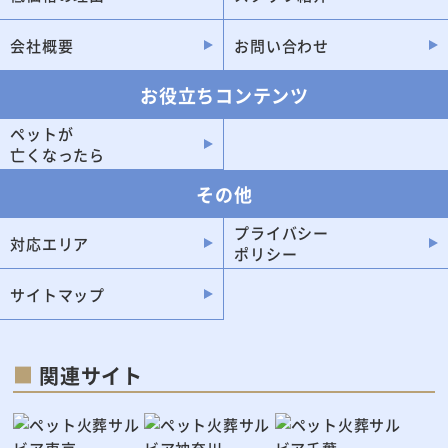
白岡市
羽生市
会社概要
お問い合わせ
幸手市
お役立ちコンテンツ
ペットが
亡くなったら
その他
プライバシー
対応エリア
ポリシー
サイトマップ
関連サイト