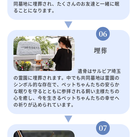
同墓地に埋葬され、たくさんのお友達と一緒に眠
ることになります。
埋葬
遺骨はサルビア埼玉
の霊園に埋葬されます。中でも共同墓地は霊園の
シンボル的な存在で、ペットちゃんたちの安らか
な眠りを守るとともに参拝される飼い主様たちの
心を癒し、今を生きるペットちゃんたちの幸せへ
の祈りが込められています。