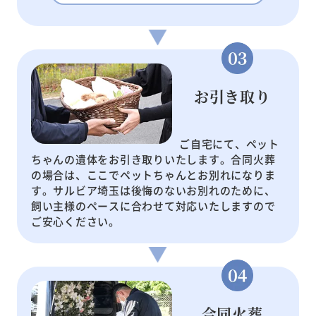
お引き取り
ご自宅にて、ペット
ちゃんの遺体をお引き取りいたします。合同火葬
の場合は、ここでペットちゃんとお別れになりま
す。サルビア埼玉は後悔のないお別れのために、
飼い主様のペースに合わせて対応いたしますので
ご安心ください。
合同火葬