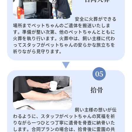
安全に火葬ができる
場所までペットちゃんのご遺体を搬送いたしま
す。準備が整い次第、他のペットちゃんとともに
火葬を執り行います。火葬中は、飼い主様に代わ
ってスタッフがペットちゃんの安らかな旅立ちを
祈りながら見守ります。
拾骨
飼い主様の想いが伝
わるように、スタッフがペットちゃんの冥福を祈
りながら一つひとつ丁寧に遺骨を骨壺に納骨いた
します。合同プランの場合は、拾骨後に霊園の共