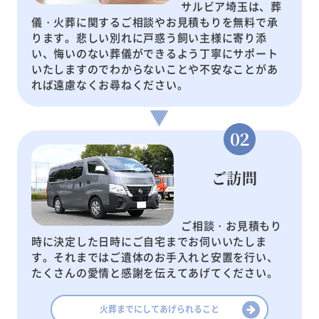
サルビア埼玉は、葬
儀・火葬に関するご相談やお見積もりを無料で承
ります。悲しい別れに戸惑う飼い主様に寄り添
い、悔いのない葬儀ができるよう丁寧にサポート
いたしますのでわからないことや不安なことがあ
れば遠慮なくお尋ねください。
ご訪問
ご相談・お見積もり
時に決定した日時にご自宅までお伺いいたしま
す。それまではご遺体のお手入れと安置を行い、
たくさんの愛情と感謝を伝えてあげてください。
火葬までにしてあげられること