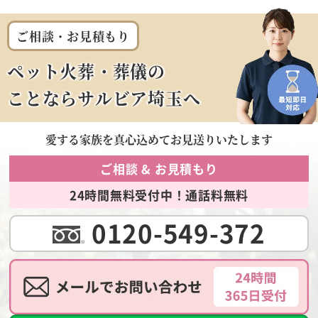
ご相談・お見積もり
ペット火葬・葬儀の
ことならサルビア埼玉へ
愛する家族を
真心込めてお見送りいたします
ご相談 & お見積もり
24時間無料受付中！通話料無料
0120-549-372